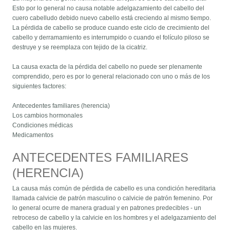
Esto por lo general no causa notable adelgazamiento del cabello del
cuero cabelludo debido nuevo cabello está creciendo al mismo tiempo.
La pérdida de cabello se produce cuando este ciclo de crecimiento del
cabello y derramamiento es interrumpido o cuando el folículo piloso se
destruye y se reemplaza con tejido de la cicatriz.
La causa exacta de la pérdida del cabello no puede ser plenamente
comprendido, pero es por lo general relacionado con uno o más de los
siguientes factores:
Antecedentes familiares (herencia)
Los cambios hormonales
Condiciones médicas
Medicamentos
ANTECEDENTES FAMILIARES
(HERENCIA)
La causa más común de pérdida de cabello es una condición hereditaria
llamada calvicie de patrón masculino o calvicie de patrón femenino. Por
lo general ocurre de manera gradual y en patrones predecibles - un
retroceso de cabello y la calvicie en los hombres y el adelgazamiento del
cabello en las mujeres.